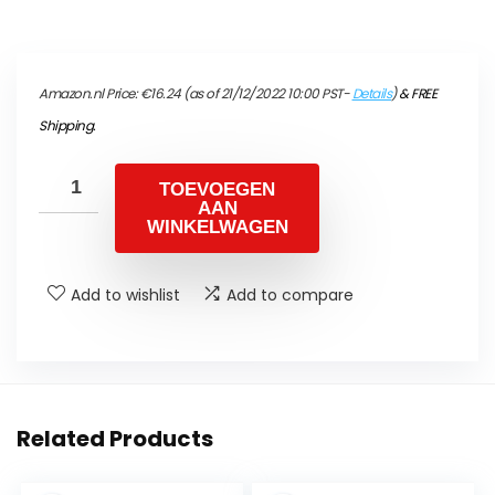
Amazon.nl Price:
€
16.24
(as of 21/12/2022 10:00 PST-
Details
)
&
FREE
Shipping
.
TOEVOEGEN
AAN
WINKELWAGEN
Add to wishlist
Add to compare
Related Products