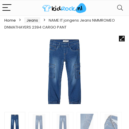
Home
Jeans
NAME IT jongens Jeans NMMROMEO
DNMATHAYERS 2394 CARGO PANT