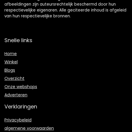
afbeeldingen zijn auteursrechtelijk beschermd door hun
respectievelijke eigenaren. Alle geciteerde inhoud is afgeleid
van hun respectievelijke bronnen.
Snelle links
Home
Winkel
Blogs
Overzicht
Onze webshops
Adverteren
Verklaringen
Privacybeleid
algemene voorwaarden