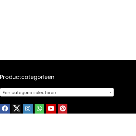
Productcategorieën
Een categorie selecteren