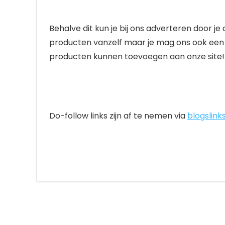
Behalve dit kun je bij ons adverteren door je 
producten vanzelf maar je mag ons ook een 
producten kunnen toevoegen aan onze site!
Do-follow links zijn af te nemen via
blogslinks