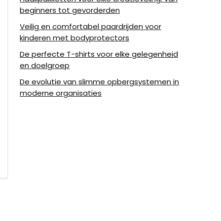
beginners tot gevorderden
Veilig en comfortabel paardrijden voor
kinderen met bodyprotectors
De perfecte T-shirts voor elke gelegenheid
en doelgroep
De evolutie van slimme opbergsystemen in
moderne organisaties