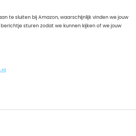
aan te sluiten bij Amazon, waarschijnlijk vinden we jouw
berichtje sturen zodat we kunnen kijken of we jouw
.nl