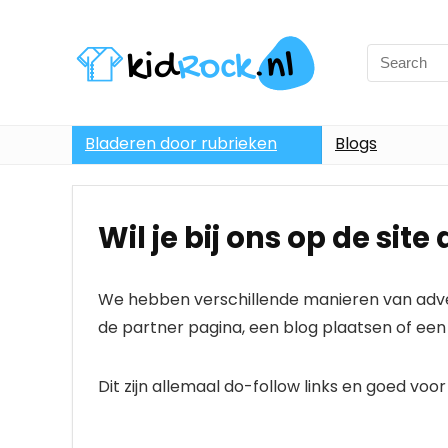
Bladeren door rubrieken
Blogs
Wil je bij ons op de sit
We hebben verschillende manieren van advert
de partner pagina, een blog plaatsen of een
Dit zijn allemaal do-follow links en goed voo