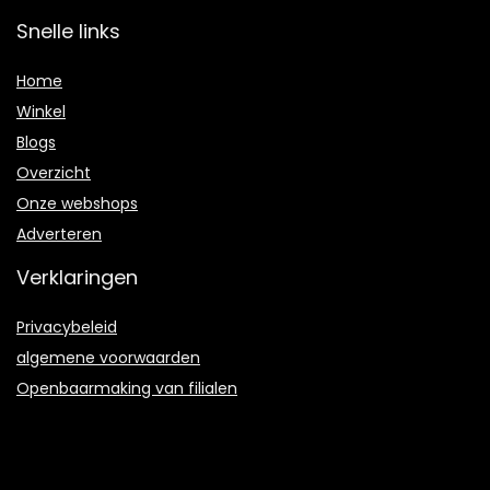
Snelle links
Home
Winkel
Blogs
Overzicht
Onze webshops
Adverteren
Verklaringen
Privacybeleid
algemene voorwaarden
Openbaarmaking van filialen