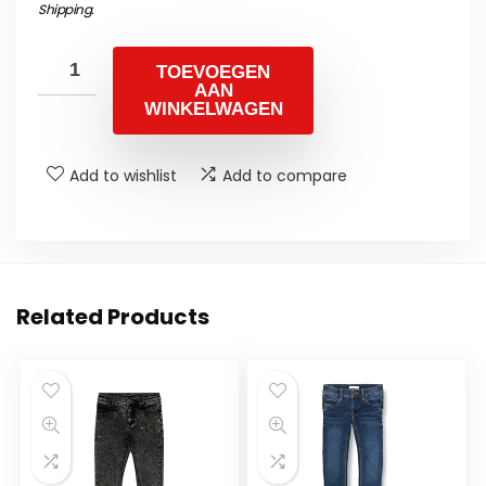
Shipping
.
TOEVOEGEN
AAN
WINKELWAGEN
Add to wishlist
Add to compare
Related Products