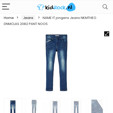
Home
Jeans
NAME IT jongens Jeans NKMTHEO
DNMCLAS 2082 PANT NOOS