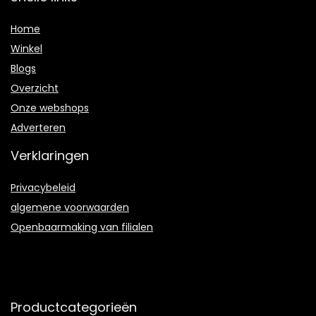
Home
Winkel
Blogs
Overzicht
Onze webshops
Adverteren
Verklaringen
Privacybeleid
algemene voorwaarden
Openbaarmaking van filialen
Productcategorieën