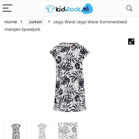
Home
Jurken
Lego Wear Lego Wear Sommerkleid
meisjes Speeljurk