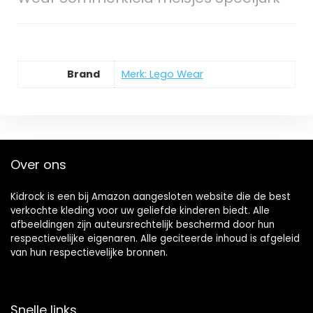
Brand
Merk: Lego Wear
Over ons
Kidrock is een bij Amazon aangesloten website die de best
verkochte kleding voor uw geliefde kinderen biedt. Alle
afbeeldingen zijn auteursrechtelijk beschermd door hun
respectievelijke eigenaren. Alle geciteerde inhoud is afgeleid
van hun respectievelijke bronnen.
Snelle links