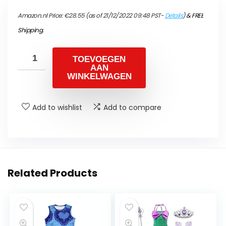
Amazon.nl Price:
€
28.55
(as of 21/12/2022 09:48 PST-
Details
)
&
FREE
Shipping
.
TOEVOEGEN
AAN
WINKELWAGEN
Add to wishlist
Add to compare
Related Products