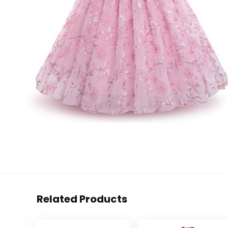
Related Products