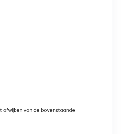
ht afwijken van de bovenstaande