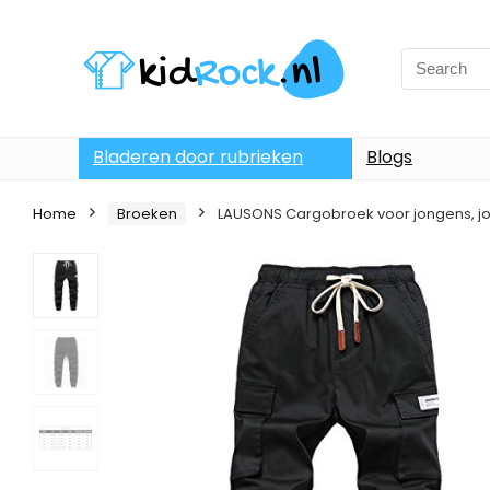
Bladeren door rubrieken
Blogs
Home
Broeken
LAUSONS Cargobroek voor jongens, jo