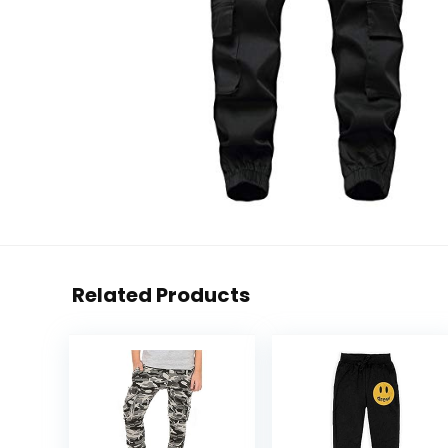
Related Products