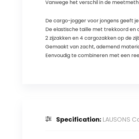
Vanwege het verschil in de meetmeth
De cargo-jogger voor jongens geeft je 
De elastische taille met trekkoord en
2 zijzakken en 4 cargozakken op de zij
Gemaakt van zacht, ademend materiaa
Eenvoudig te combineren met een reeks
Specification:
LAUSONS Car