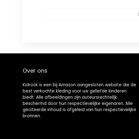
Over ons
Kidrock is een bij Amazon aangesloten website die de
best verkochte kleding voor uw geliefde kinderen
biedt. Alle afbeeldingen zijn auteursrechtelijk
beschermd door hun respectievelijke eigenaren. Alle
geciteerde inhoud is afgeleid van hun respectievelijke
bronnen.