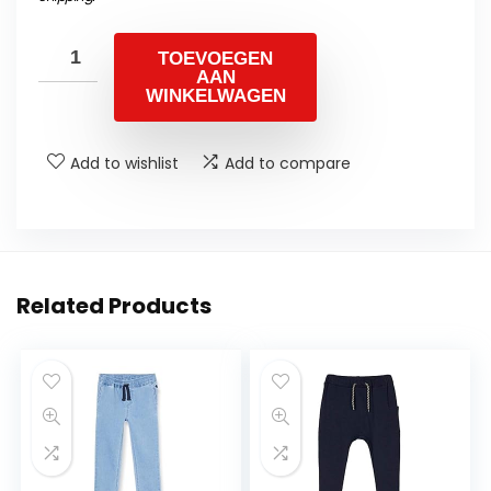
TOEVOEGEN
AAN
WINKELWAGEN
Add to wishlist
Add to compare
Related Products