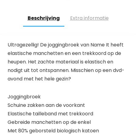
Beschrijving
Extra informatie
Ultragezellig! De joggingbroek van Name It heeft
elastische manchetten en een trekkoord op de
heupen. Het zachte materiaal is elastisch en
nodigt uit tot ontspannen. Misschien op een dvd-
avond met het hele gezin?
Joggingbroek
Schuine zakken aan de voorkant
Elastische tailleband met trekkoord
Gebreide manchetten op de enkel
Met 80% geborsteld biologisch katoen