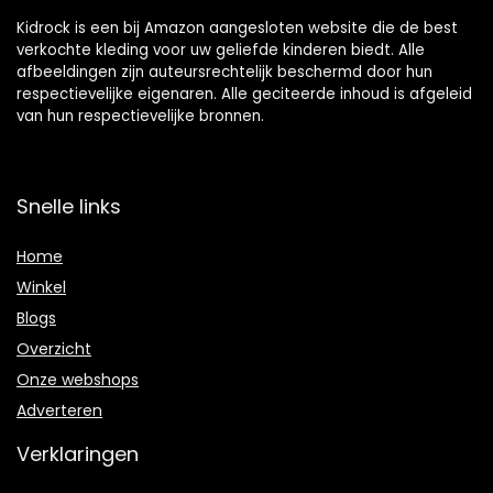
Kidrock is een bij Amazon aangesloten website die de best
verkochte kleding voor uw geliefde kinderen biedt. Alle
afbeeldingen zijn auteursrechtelijk beschermd door hun
respectievelijke eigenaren. Alle geciteerde inhoud is afgeleid
van hun respectievelijke bronnen.
Snelle links
Home
Winkel
Blogs
Overzicht
Onze webshops
Adverteren
Verklaringen