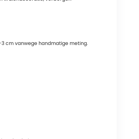
an 1-3 cm vanwege handmatige meting.