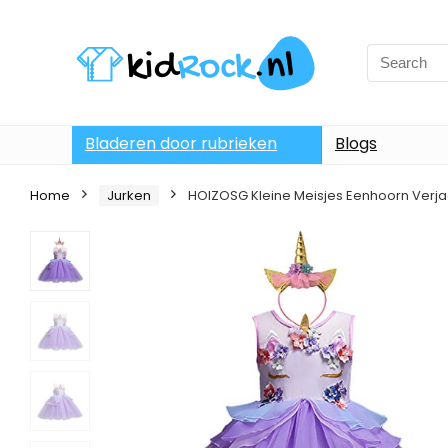
Bladeren door rubrieken
Blogs
Home
Jurken
HOIZOSG Kleine Meisjes Eenhoorn Verja