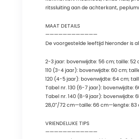
ritssluiting aan de achterkant, peplum
MAAT DETAILS
————————————
De voorgestelde leeftijd hieronder is
2-3 jaar: bovenwijdte: 56 cm; taille: 52
110 (3-4 jaar): bovenwijdte: 60 cm; tail
120 (4-5 jaar): bovenwijdte: 64 cm; tail
Tabel nr. 130 (6-7 jaar): bovenwijdte: 6
Tabel nr. 140 (8-9 jaar): bovenwijdte: 6
28,0″/72 cm—taille: 66 cm—lengte: 83
VRIENDELIJKE TIPS
————————————