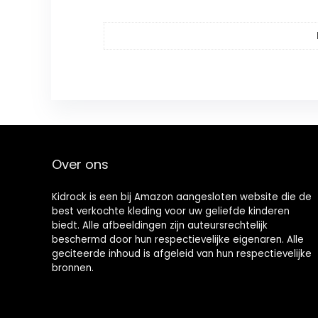
Over ons
Kidrock is een bij Amazon aangesloten website die de
best verkochte kleding voor uw geliefde kinderen
biedt. Alle afbeeldingen zijn auteursrechtelijk
beschermd door hun respectievelijke eigenaren. Alle
geciteerde inhoud is afgeleid van hun respectievelijke
bronnen.