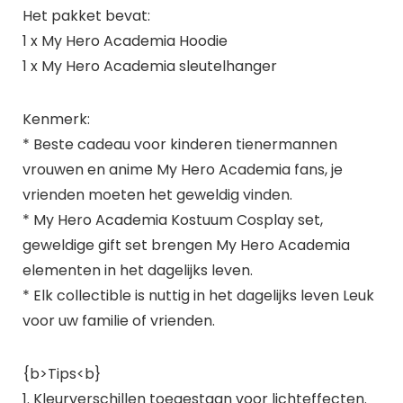
Het pakket bevat:
1 x My Hero Academia Hoodie
1 x My Hero Academia sleutelhanger
Kenmerk:
* Beste cadeau voor kinderen tienermannen
vrouwen en anime My Hero Academia fans, je
vrienden moeten het geweldig vinden.
* My Hero Academia Kostuum Cosplay set,
geweldige gift set brengen My Hero Academia
elementen in het dagelijks leven.
* Elk collectible is nuttig in het dagelijks leven Leuk
voor uw familie of vrienden.
{b>Tips<b}
1. Kleurverschillen toegestaan voor lichteffecten.