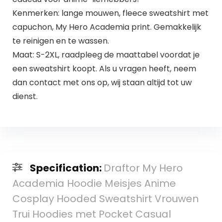
Kenmerken: lange mouwen, fleece sweatshirt met
capuchon, My Hero Academia print. Gemakkelijk
te reinigen en te wassen.
Maat: S-2XL, raadpleeg de maattabel voordat je
een sweatshirt koopt. Als u vragen heeft, neem
dan contact met ons op, wij staan altijd tot uw
dienst.
Specification:
Draftor My Hero
Academia Hoodie Meisjes Anime
Cosplay Hooded Sweatshirt Vrouwen
Trui Hoodies met Pocket Casual