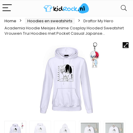
Home
Hoodies en sweatshirts
Draftor My Hero
Academia Hoodie Meisjes Anime Cosplay Hooded Sweatshirt
Vrouwen Trui Hoodies met Pocket Casual Japanse…