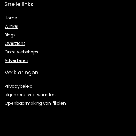
Snelle links
Home
Winkel
Blogs
Overzicht
Onze webshops
Adverteren
Verklaringen
Privacybeleid
algemene voorwaarden
Openbaarmaking van filialen