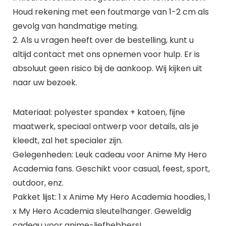
Houd rekening met een foutmarge van 1-2 cm als
gevolg van handmatige meting.
2. Als u vragen heeft over de bestelling, kunt u
altijd contact met ons opnemen voor hulp. Er is
absoluut geen risico bij de aankoop. Wij kijken uit
naar uw bezoek.
Materiaal: polyester spandex + katoen, fijne
maatwerk, speciaal ontwerp voor details, als je
kleedt, zal het specialer zijn.
Gelegenheden: Leuk cadeau voor Anime My Hero
Academia fans. Geschikt voor casual, feest, sport,
outdoor, enz.
Pakket lijst: 1 x Anime My Hero Academia hoodies, 1
x My Hero Academia sleutelhanger. Geweldig
cadeau voor anime-liefhebbers!