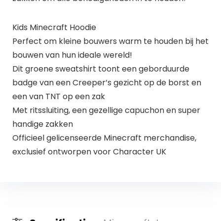
Kids Minecraft Hoodie
Perfect om kleine bouwers warm te houden bij het
bouwen van hun ideale wereld!
Dit groene sweatshirt toont een geborduurde
badge van een Creeper’s gezicht op de borst en
een van TNT op een zak
Met ritssluiting, een gezellige capuchon en super
handige zakken
Officieel gelicenseerde Minecraft merchandise,
exclusief ontworpen voor Character UK