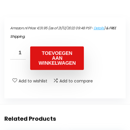
Amazon.nl Price:
€
31.95
(as of 21/12/2022 09:48 PST-
Details
)
&
FREE
Shipping
.
TOEVOEGEN
AAN
WINKELWAGEN
Add to wishlist
Add to compare
Related Products