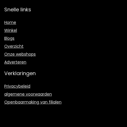
Snelle links
Home
Winkel
Blogs
Overzicht
Onze webshops
Adverteren
Verklaringen
Privacybeleid
algemene voorwaarden
Openbaarmaking van filialen