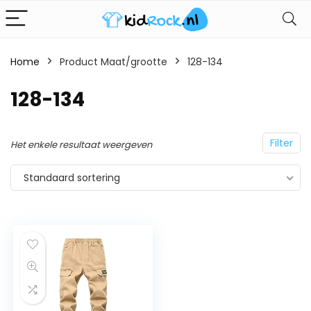
Home
Product Maat/grootte
128-134
128-134
Filter
Het enkele resultaat weergeven
Standaard sortering