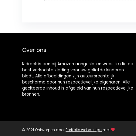
Over ons
Kidrock is een bij Amazon aangesloten website die de
best verkochte kleding voor uw geliefde kinderen
biedt. Alle afbeeldingen zijn auteursrechtelijk
beschermd door hun respectievelijke eigenaren. Alle
geciteerde inhoud is afgeleid van hun respectievelijke
bronnen.
© 2021 Ontworpen door
Portfolio webdesign
met