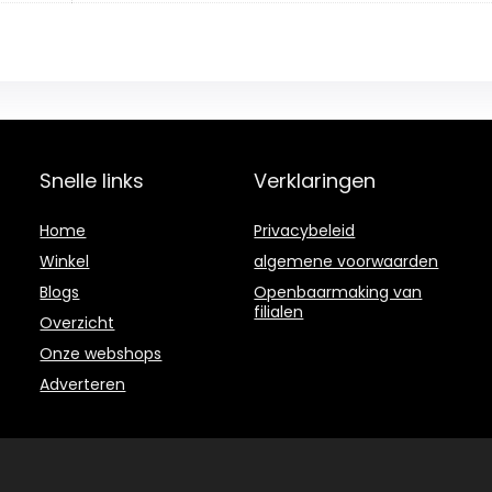
Snelle links
Verklaringen
Home
Privacybeleid
Winkel
algemene voorwaarden
Blogs
Openbaarmaking van
filialen
Overzicht
Onze webshops
Adverteren