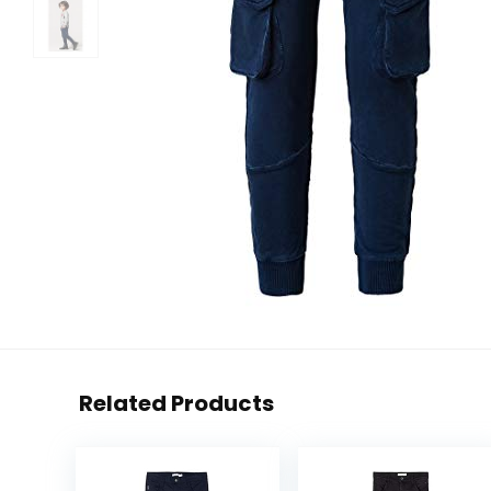
Related Products