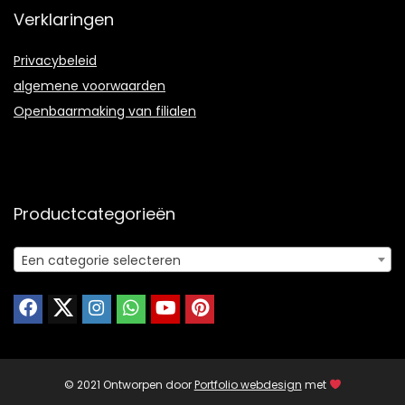
Verklaringen
Privacybeleid
algemene voorwaarden
Openbaarmaking van filialen
Productcategorieën
Een categorie selecteren
© 2021 Ontworpen door
Portfolio webdesign
met