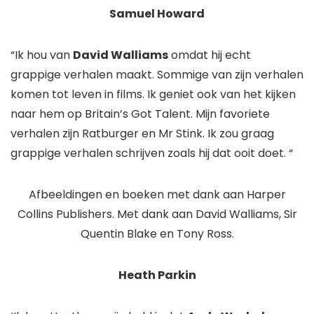
Samuel Howard
“Ik hou van
David Walliams
omdat hij echt
grappige verhalen maakt. Sommige van zijn verhalen
komen tot leven in films. Ik geniet ook van het kijken
naar hem op Britain’s Got Talent. Mijn favoriete
verhalen zijn Ratburger en Mr Stink. Ik zou graag
grappige verhalen schrijven zoals hij dat ooit doet. “
Afbeeldingen en boeken met dank aan Harper
Collins Publishers. Met dank aan David Walliams, Sir
Quentin Blake en Tony Ross.
Heath Parkin