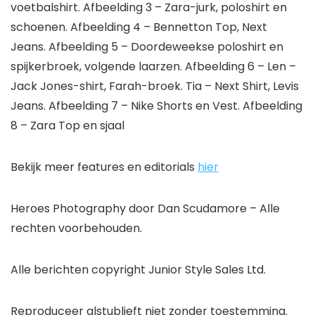
voetbalshirt. Afbeelding 3 – Zara-jurk, poloshirt en
schoenen. Afbeelding 4 – Bennetton Top, Next
Jeans. Afbeelding 5 – Doordeweekse poloshirt en
spijkerbroek, volgende laarzen. Afbeelding 6 – Len –
Jack Jones-shirt, Farah-broek. Tia – Next Shirt, Levis
Jeans. Afbeelding 7 – Nike Shorts en Vest. Afbeelding
8 – Zara Top en sjaal
Bekijk meer features en editorials
hier
Heroes Photography door Dan Scudamore – Alle
rechten voorbehouden.
Alle berichten copyright Junior Style Sales Ltd.
Reproduceer alstublieft niet zonder toestemming.