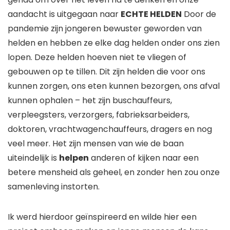
aandacht is uitgegaan naar
ECHTE HELDEN
​ Door de
pandemie zijn jongeren bewuster geworden van
helden en hebben ze elke dag helden onder ons zien
lopen. Deze helden hoeven niet te vliegen of
gebouwen op te tillen. Dit zijn helden die voor ons
kunnen zorgen, ons eten kunnen bezorgen, ons afval
kunnen ophalen – het zijn buschauffeurs,
verpleegsters, verzorgers, fabrieksarbeiders,
doktoren, vrachtwagenchauffeurs, dragers en nog
veel meer. Het zijn mensen van wie de baan
uiteindelijk is
helpen
anderen of kijken naar een
betere mensheid als geheel, en zonder hen zou onze
samenleving instorten.
Ik werd hierdoor geïnspireerd en wilde hier een