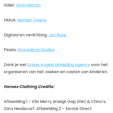
Stilist:
Vicki Hillman
HMUA:
Bethan Owens
Digitaal en verlichting:
Jon Rose
Plaats:
Shoreditch Studios
Dank je wel
Urban Angels Modelling Agency
voor het
organiseren van het zoeken en casten van kinderen.
Heroes Clothing Credits:
Afbeelding 1 – Ella Merry draagt ​​Gap Shirt & Chino’s,
Zara Headscarf. Afbeelding 2 – Eerste Direct