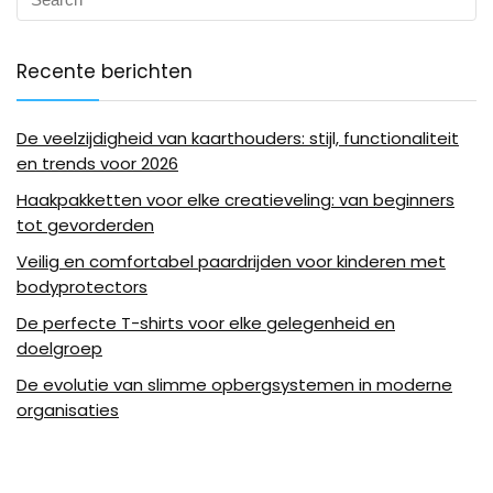
Recente berichten
De veelzijdigheid van kaarthouders: stijl, functionaliteit
en trends voor 2026
Haakpakketten voor elke creatieveling: van beginners
tot gevorderden
Veilig en comfortabel paardrijden voor kinderen met
bodyprotectors
De perfecte T-shirts voor elke gelegenheid en
doelgroep
De evolutie van slimme opbergsystemen in moderne
organisaties