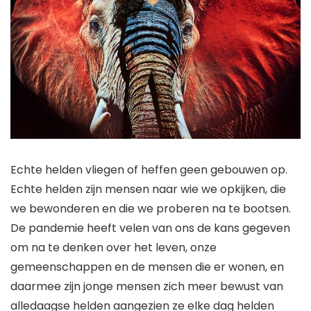
Echte helden vliegen of heffen geen gebouwen op.
Echte helden zijn mensen naar wie we opkijken, die
we bewonderen en die we proberen na te bootsen.
De pandemie heeft velen van ons de kans gegeven
om na te denken over het leven, onze
gemeenschappen en de mensen die er wonen, en
daarmee zijn jonge mensen zich meer bewust van
alledaagse helden aangezien ze elke dag helden