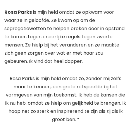
Rosa Parks
is mijn held omdat ze opkwam voor
waar ze in geloofde. Ze kwam op om de
segregatiewetten te helpen breken door in opstand
te komen tegen oneerlijke regels tegen zwarte
mensen. Ze hielp bij het veranderen en ze maakte
zich geen zorgen over wat er met haar zou
gebeuren. Ik vind dat heel dapper.
Rosa Parks is mijn held omdat ze, zonder mij zelfs
maar te kennen, een grote rol speelde bij het
vormgeven van mijn toekomst. Ik heb de kansen die
ik nu heb, omdat ze hielp om gelijkheid te brengen. Ik
hoop net zo sterk en inspirerend te zijn als zij als ik
groot ben. “