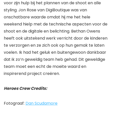
voor zijn hulp bij het plannen van de shoot en alle
styling. Jon Rose van DigiBoutique was van
onschatbare waarde omdat hij me het hele
weekend hielp met de technische aspecten voor de
shoot en de digitale en belichting. Bethan Owens
heeft ook uitstekend werk verricht door de kinderen
te verzorgen en ze zich ook op hun gemak te laten
voelen. Ik had het geluk en buitengewoon dankbaar
dat ik zo’n geweldig team heb gehad. Dit geweldige
team moet een echt de moeite waard en
inspirerend project creëren.
Heroes Crew Credits:
Fotograaf:
Dan Scudamore