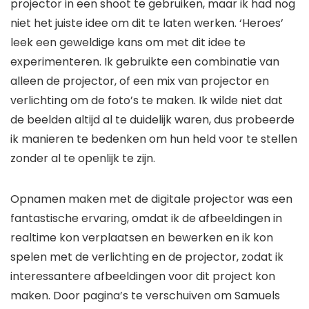
projector in een shoot te gebruiken, maar ik had nog
niet het juiste idee om dit te laten werken. ‘Heroes’
leek een geweldige kans om met dit idee te
experimenteren. Ik gebruikte een combinatie van
alleen de projector, of een mix van projector en
verlichting om de foto’s te maken. Ik wilde niet dat
de beelden altijd al te duidelijk waren, dus probeerde
ik manieren te bedenken om hun held voor te stellen
zonder al te openlijk te zijn.
Opnamen maken met de digitale projector was een
fantastische ervaring, omdat ik de afbeeldingen in
realtime kon verplaatsen en bewerken en ik kon
spelen met de verlichting en de projector, zodat ik
interessantere afbeeldingen voor dit project kon
maken. Door pagina’s te verschuiven om Samuels