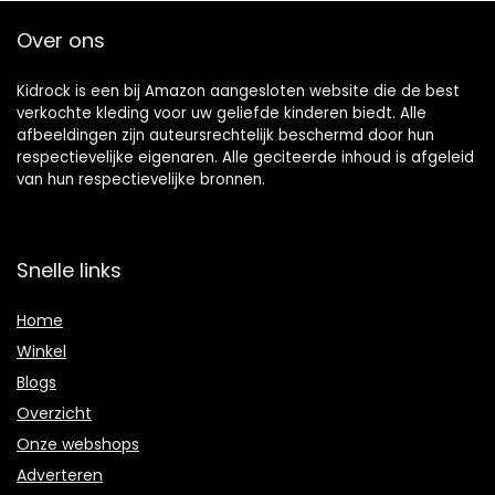
Over ons
Kidrock is een bij Amazon aangesloten website die de best
verkochte kleding voor uw geliefde kinderen biedt. Alle
afbeeldingen zijn auteursrechtelijk beschermd door hun
respectievelijke eigenaren. Alle geciteerde inhoud is afgeleid
van hun respectievelijke bronnen.
Snelle links
Home
Winkel
Blogs
Overzicht
Onze webshops
Adverteren