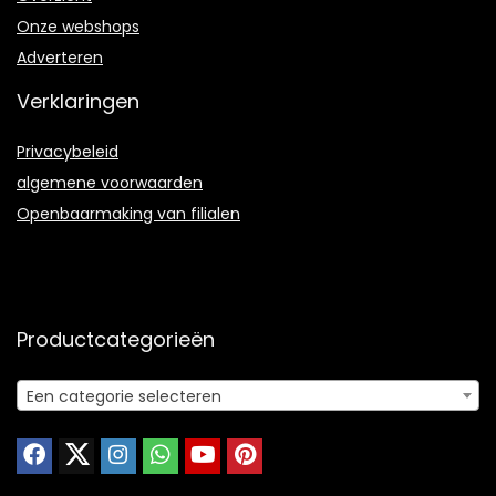
Onze webshops
Adverteren
Verklaringen
Privacybeleid
algemene voorwaarden
Openbaarmaking van filialen
Productcategorieën
Een categorie selecteren