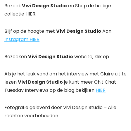
Bezoek
Vivi Design Studio
en Shop de huidige
collectie HIER.
Blijf op de hoogte met
Vivi Design Studio
Aan
Instagram HIER
Bezoeken
Vivi Design Studio
website, klik op ​
Als je het leuk vond om het interview met Claire uit te
lezen
Vivi Design Studio
je kunt meer Chit Chat
Tuesday Interviews op de blog bekijken
HIER
Fotografie geleverd door Vivi Design Studio – Alle
rechten voorbehouden.