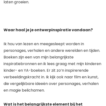
laten groeien.
Waar haal je je ontwerpinspiratie vandaan?
Ik hou van lezen en meegesleept worden in
personages, verhalen en andere werelden en tijden.
Boeken zijn een van mijn belangrijkste
inspiratiebronnen en ik lees graag met mijn kinderen
kinder- en YA-boeken. Er zit zo’n inspirerende
verbeeldingskracht in. Ik kijk ook naar film en kunst,
die vergelijkbare ideeën over personages, verhalen
en magie belichamen.
Wat is het belangrijkste element bij het