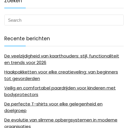
Zoeken
Recente berichten
De veelzijdigheid van kaarthouders: stijl, functionaliteit
en trends voor 2026
Haakpakketten voor elke creatieveling: van beginners
tot gevorderden
Veilig en comfortabel paardrijden voor kinderen met
bodyprotectors
De perfecte T-shirts voor elke gelegenheid en
doelgroep
De evolutie van slimme opbergsystemen in moderne
organisaties