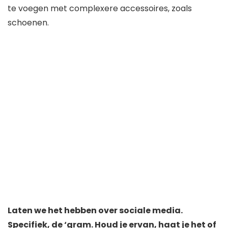
te voegen met complexere accessoires, zoals
schoenen.
Laten we het hebben over sociale media.
Specifiek, de ‘gram. Houd je ervan, haat je het of