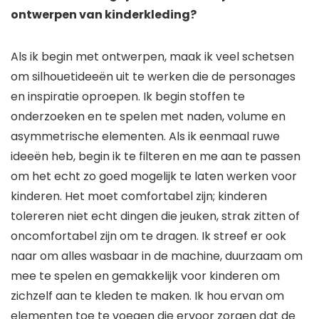
ontwerpen van kinderkleding?
Als ik begin met ontwerpen, maak ik veel schetsen
om silhouetideeën uit te werken die de personages
en inspiratie oproepen. Ik begin stoffen te
onderzoeken en te spelen met naden, volume en
asymmetrische elementen. Als ik eenmaal ruwe
ideeën heb, begin ik te filteren en me aan te passen
om het echt zo goed mogelijk te laten werken voor
kinderen. Het moet comfortabel zijn; kinderen
tolereren niet echt dingen die jeuken, strak zitten of
oncomfortabel zijn om te dragen. Ik streef er ook
naar om alles wasbaar in de machine, duurzaam om
mee te spelen en gemakkelijk voor kinderen om
zichzelf aan te kleden te maken. Ik hou ervan om
elementen toe te voegen die ervoor zorgen dat de