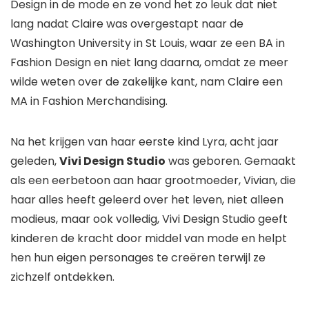
Design in de mode en ze vond het zo leuk dat niet
lang nadat Claire was overgestapt naar de
Washington University in St Louis, waar ze een BA in
Fashion Design en niet lang daarna, omdat ze meer
wilde weten over de zakelijke kant, nam Claire een
MA in Fashion Merchandising.
Na het krijgen van haar eerste kind Lyra, acht jaar
geleden,
Vivi Design Studio
was geboren. Gemaakt
als een eerbetoon aan haar grootmoeder, Vivian, die
haar alles heeft geleerd over het leven, niet alleen
modieus, maar ook volledig, Vivi Design Studio geeft
kinderen de kracht door middel van mode en helpt
hen hun eigen personages te creëren terwijl ze
zichzelf ontdekken.