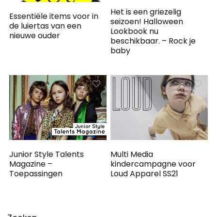
Het is een griezelig
Essentiële items voor in
seizoen! Halloween
de luiertas van een
Lookbook nu
nieuwe ouder
beschikbaar. – Rock je
baby
Junior Style Talents
Multi Media
Magazine –
kindercampagne voor
Toepassingen
Loud Apparel SS21