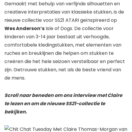
Gemaakt met behulp van verfijnde silhouetten en
creatieve interpretaties van klassieke stukken, is de
nieuwe collectie voor SS21 ATARI geïnspireerd op
Wes Anderson’s
Isle of Dogs. De collectie voor
kinderen van 3-14 jaar bestaat uit verhoogde,
comfortabele kledingstukken, met elementen van
ruches en breuklijnen die helpen om stukken te
creëren die het hele seizoen verstelbaar en perfect
zijn. Getrouwe stukken, net als de beste vriend van
de mens.
Scroll naar beneden om ons interview met Claire
te lezen en om de nieuwe SS21-collectie te
bekijken.