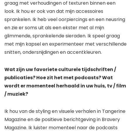
graag met verhoudingen of texturen binnen een
look. Ik hou er ook van dat mijn accessoires
sprankelen. Ik heb veel oorpiercings en een neusring
en zie er soms uit als een ekster met al mijn
glimmende, sprankelende sieraden. Ik speel graag
met mijn kapsel en experimenteer met verschillende
snitten, ondersnijdingen en accentkleuren.
Wat zijn uw favoriete culturele tijdschriften /
publicaties? Hoe zit het met podcasts? Wat
wordt er momenteel herhaald in uw huis, tv / film
/ muziek?
Ik hou van de styling en visuele verhalen in Tangerine
Magazine en de positieve berichtgeving in Bravery
Magazine. Ik luister momenteel naar de podcasts