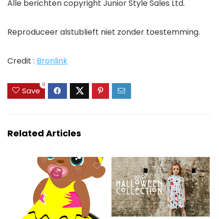
Alle berichten copyright Junior Style Sales Ltd.
Reproduceer alstublieft niet zonder toestemming.
Credit :
Bronlink
0
Save
Related Articles