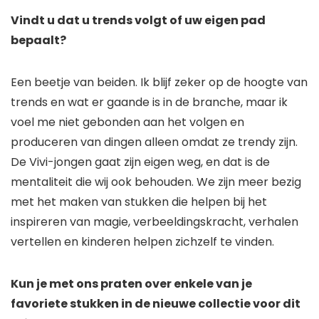
Vindt u dat u trends volgt of uw eigen pad
bepaalt?
Een beetje van beiden. Ik blijf zeker op de hoogte van
trends en wat er gaande is in de branche, maar ik
voel me niet gebonden aan het volgen en
produceren van dingen alleen omdat ze trendy zijn.
De Vivi-jongen gaat zijn eigen weg, en dat is de
mentaliteit die wij ook behouden. We zijn meer bezig
met het maken van stukken die helpen bij het
inspireren van magie, verbeeldingskracht, verhalen
vertellen en kinderen helpen zichzelf te vinden.
Kun je met ons praten over enkele van je
favoriete stukken in de nieuwe collectie voor dit