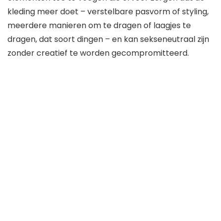
kleding meer doet – verstelbare pasvorm of styling,
meerdere manieren om te dragen of laagjes te
dragen, dat soort dingen – en kan sekseneutraal zijn
zonder creatief te worden gecompromitteerd.