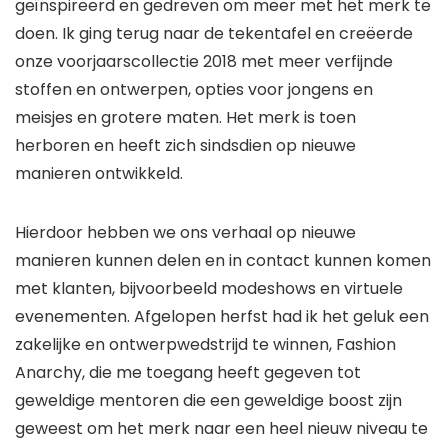
geïnspireerd en gedreven om meer met het merk te
doen. Ik ging terug naar de tekentafel en creëerde
onze voorjaarscollectie 2018 met meer verfijnde
stoffen en ontwerpen, opties voor jongens en
meisjes en grotere maten. Het merk is toen
herboren en heeft zich sindsdien op nieuwe
manieren ontwikkeld.
Hierdoor hebben we ons verhaal op nieuwe
manieren kunnen delen en in contact kunnen komen
met klanten, bijvoorbeeld modeshows en virtuele
evenementen. Afgelopen herfst had ik het geluk een
zakelijke en ontwerpwedstrijd te winnen, Fashion
Anarchy, die me toegang heeft gegeven tot
geweldige mentoren die een geweldige boost zijn
geweest om het merk naar een heel nieuw niveau te