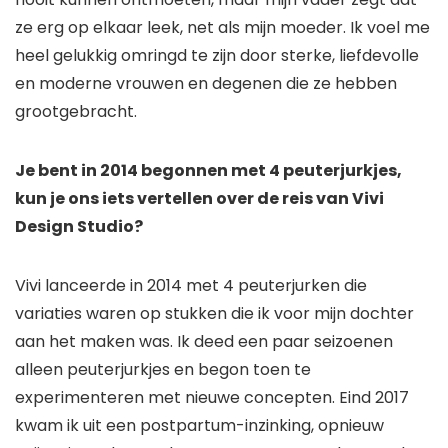
ze erg op elkaar leek, net als mijn moeder. Ik voel me
heel gelukkig omringd te zijn door sterke, liefdevolle
en moderne vrouwen en degenen die ze hebben
grootgebracht.
Je bent in 2014 begonnen met 4 peuterjurkjes,
kun je ons iets vertellen over de reis van Vivi
Design Studio?
Vivi lanceerde in 2014 met 4 peuterjurken die
variaties waren op stukken die ik voor mijn dochter
aan het maken was. Ik deed een paar seizoenen
alleen peuterjurkjes en begon toen te
experimenteren met nieuwe concepten. Eind 2017
kwam ik uit een postpartum-inzinking, opnieuw