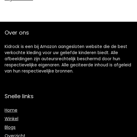
Over ons
Kidrock is een bij Amazon aangesloten website die de best
verkochte kleding voor uw geliefde kinderen biedt. Alle
afbeeldingen zijn auteursrechtelijk beschermd door hun
respectievelijke eigenaren. Alle geciteerde inhoud is afgeleid
van hun respectievelijke bronnen.
Snelle links
Home
Winkel
Blogs
Overzicht