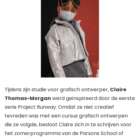
Tijdens zijn studie voor grafisch ontwerper,
Claire
Thomas-Morgan
werd geïnspireerd door de eerste
serie Project Runway. Omdat ze niet creatief
tevreden was met een cursus grafisch ontwerpen
die ze volgde, besloot Claire zich in te schrijven voor
het zomerprogramma van de Parsons School of