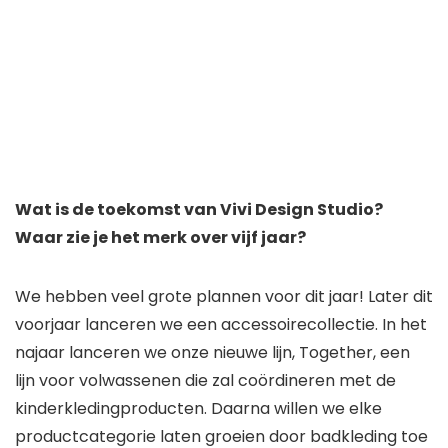
Wat is de toekomst van Vivi Design Studio?
Waar zie je het merk over vijf jaar?
We hebben veel grote plannen voor dit jaar! Later dit
voorjaar lanceren we een accessoirecollectie. In het
najaar lanceren we onze nieuwe lijn, Together, een
lijn voor volwassenen die zal coördineren met de
kinderkledingproducten. Daarna willen we elke
productcategorie laten groeien door badkleding toe