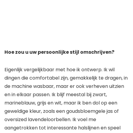
Hoe zou u uw persoonlijke stijl omschrijven?
Eigenlijk vergelijkbaar met hoe ik ontwerp. Ik wil
dingen die comfortabel zijn, gemakkelijk te dragen, in
de machine wasbaar, maar er ook verheven uitzien
en in elkaar passen. Ik blijf meestal bij zwart,
marineblauw, grijs en wit, maar ik ben dol op een
geweldige kleur, zoals een goudsbloemgele jas of
oversized lavendeloorbellen. Ik voel me
aangetrokken tot interessante halslijnen en speel