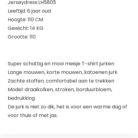
Jerseydress:LH5805
Leeftijd: 6 jaar oud
Hoogte: 110 CM
Gewicht: 14 KG
Grootte: 110
Super schattig en mooi meisje T-shirt jurken
Lange mouwen, korte mouwen, katoenen jurk
Zachte stoffen, comfortabel aan te trekken
Model: draaikolken, stroken, borduurbloem,
bedrukking
De jurk is niet zo dik, het is voor een warme dag of
voor thuis of met jas.