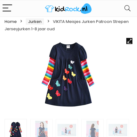
Home
Jurken
VIKITA Meisjes Jurken Patroon Strepen
Jerseyjurken 1-8 jaar oud