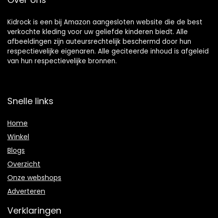
Kidrock is een bij Amazon aangesloten website die de best
verkochte kleding voor uw geliefde kinderen biedt. Alle
afbeeldingen zijn auteursrechtelijk beschermd door hun
respectievelijke eigenaren. Alle geciteerde inhoud is afgeleid
van hun respectievelijke bronnen.
Snelle links
Home
Winkel
Blogs
Overzicht
Onze webshops
Adverteren
Verklaringen