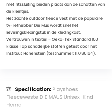
met ritssluiting bieden plaats aan de schatten van
de kleintjes.
Het zachte outdoor fleece vest met de populaire
tv-liefhebber Die Mus wordt snel het
lievelingskledingstuk in de kledingkast.
Vertrouwen in textiel – Oeko-Tex Standard 100
klasse 1 op schadelijke stoffen getest door het
Instituut Hohenstein (testnummer: 11.0.86164).
Specification:
Playshoes
Fleeceweste DIE MAUS Unisex-Kind
Hemd