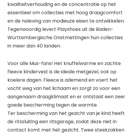
kwaliteitverhouding en de concentratie op het
essentieel om collecties met hoog draagcomfort
en de naleving van modieuze eisen te ontwikkelen.
Tegenwoordig levert Playshoes uit de Baden-
Württembergische Onstmettingen hun collecties
in meer dan 40 landen.
Voor alle Mus-fans! Het knuffelwarme en zachte
fleece kindervest is de ideale metgezel, ook op
koelere dagen. Fleece is ademend en voert het
vocht weg van het lichaam en zorgt zo voor een
aangenaam draagklimaat en er ontstaat een zeer
goede bescherming tegen de warmte.
Ter bescherming van het gezicht van je kind heeft
de ritssluiting een ritsgarage, zodat deze niet in
contact komt met het gezicht. Twee steekzakken