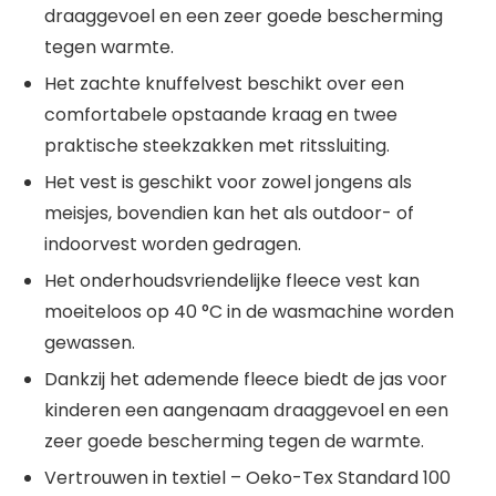
draaggevoel en een zeer goede bescherming
tegen warmte.
Het zachte knuffelvest beschikt over een
comfortabele opstaande kraag en twee
praktische steekzakken met ritssluiting.
Het vest is geschikt voor zowel jongens als
meisjes, bovendien kan het als outdoor- of
indoorvest worden gedragen.
Het onderhoudsvriendelijke fleece vest kan
moeiteloos op 40 °C in de wasmachine worden
gewassen.
Dankzij het ademende fleece biedt de jas voor
kinderen een aangenaam draaggevoel en een
zeer goede bescherming tegen de warmte.
Vertrouwen in textiel – Oeko-Tex Standard 100