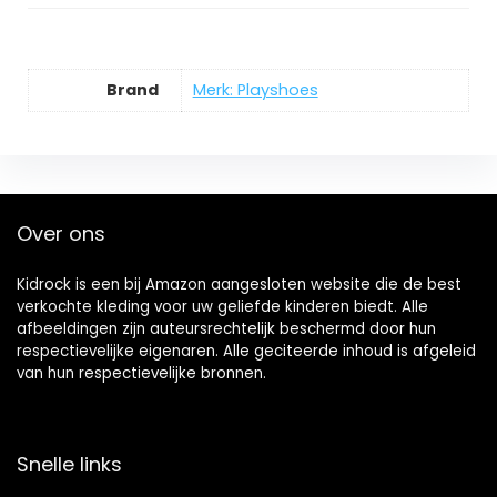
Brand
Merk: Playshoes
Over ons
Kidrock is een bij Amazon aangesloten website die de best
verkochte kleding voor uw geliefde kinderen biedt. Alle
afbeeldingen zijn auteursrechtelijk beschermd door hun
respectievelijke eigenaren. Alle geciteerde inhoud is afgeleid
van hun respectievelijke bronnen.
Snelle links