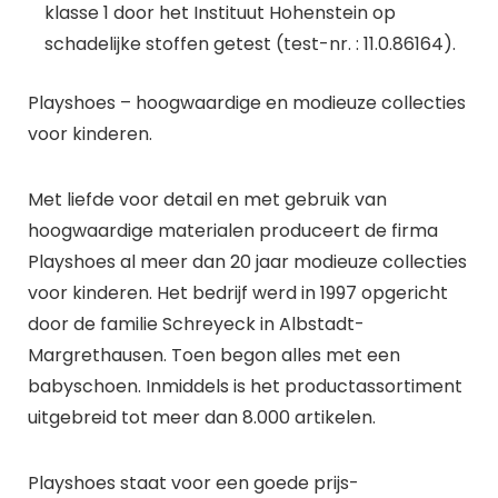
klasse 1 door het Instituut Hohenstein op
schadelijke stoffen getest (test-nr. : 11.0.86164).
Playshoes – hoogwaardige en modieuze collecties
voor kinderen.
Met liefde voor detail en met gebruik van
hoogwaardige materialen produceert de firma
Playshoes al meer dan 20 jaar modieuze collecties
voor kinderen. Het bedrijf werd in 1997 opgericht
door de familie Schreyeck in Albstadt-
Margrethausen. Toen begon alles met een
babyschoen. Inmiddels is het productassortiment
uitgebreid tot meer dan 8.000 artikelen.
Playshoes staat voor een goede prijs-