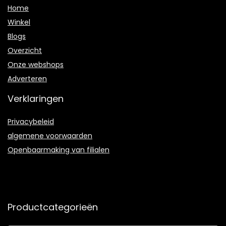
Home
Winkel
Blogs
Overzicht
Onze webshops
Adverteren
Verklaringen
Privacybeleid
algemene voorwaarden
Openbaarmaking van filialen
Productcategorieën