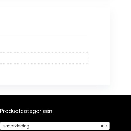
Productcategorieën
Nachtkleding
×