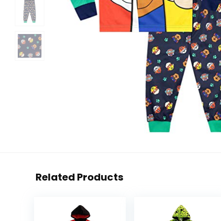
Related Products