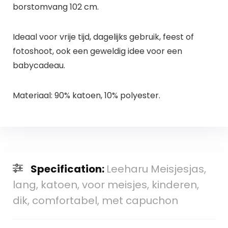
borstomvang 102 cm.
Ideaal voor vrije tijd, dagelijks gebruik, feest of
fotoshoot, ook een geweldig idee voor een
babycadeau.
Materiaal: 90% katoen, 10% polyester.
Specification:
Leeharu Meisjesjas,
lang, katoen, voor meisjes, kinderen,
dik, comfortabel, met capuchon