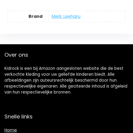
Brand
Merk: Leeharu
Over ons
Kidrock is een bij Amazon aangesloten website die de best
verkochte kleding voor uw geliefde kinderen biedt. Alle
afbeeldingen zijn auteursrechtelijk beschermd door hun
respectievelijke eigenaren. Alle geciteerde inhoud is afgeleid
van hun respectievelijke bronnen.
Snelle links
Home