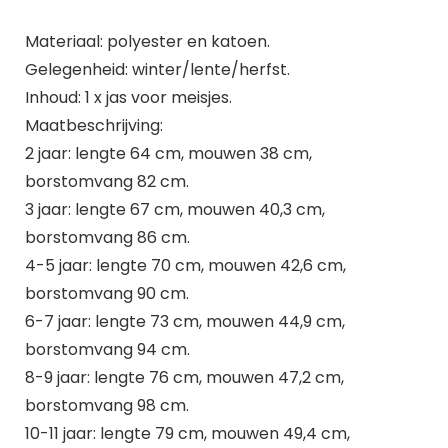
Materiaal: polyester en katoen.
Gelegenheid: winter/lente/herfst.
Inhoud: 1 x jas voor meisjes.
Maatbeschrijving:
2 jaar: lengte 64 cm, mouwen 38 cm,
borstomvang 82 cm.
3 jaar: lengte 67 cm, mouwen 40,3 cm,
borstomvang 86 cm.
4-5 jaar: lengte 70 cm, mouwen 42,6 cm,
borstomvang 90 cm.
6-7 jaar: lengte 73 cm, mouwen 44,9 cm,
borstomvang 94 cm.
8-9 jaar: lengte 76 cm, mouwen 47,2 cm,
borstomvang 98 cm.
10-11 jaar: lengte 79 cm, mouwen 49,4 cm,