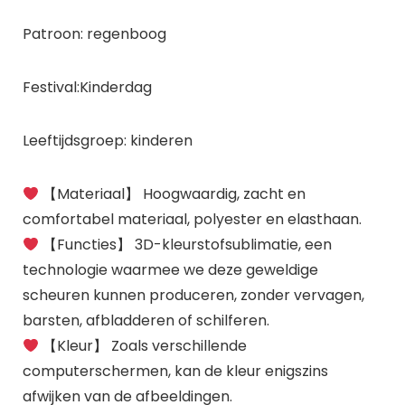
Patroon: regenboog
Festival:Kinderdag
Leeftijdsgroep: kinderen
【Materiaal】 Hoogwaardig, zacht en
comfortabel materiaal, polyester en elasthaan.
【Functies】 3D-kleurstofsublimatie, een
technologie waarmee we deze geweldige
scheuren kunnen produceren, zonder vervagen,
barsten, afbladderen of schilferen.
【Kleur】 Zoals verschillende
computerschermen, kan de kleur enigszins
afwijken van de afbeeldingen.