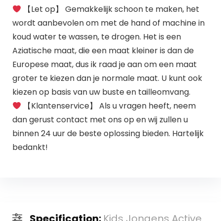
【Let op】 Gemakkelijk schoon te maken, het
wordt aanbevolen om met de hand of machine in
koud water te wassen, te drogen. Het is een
Aziatische maat, die een maat kleiner is dan de
Europese maat, dus ik raad je aan om een ​​maat
groter te kiezen dan je normale maat. U kunt ook
kiezen op basis van uw buste en tailleomvang.
【Klantenservice】 Als u vragen heeft, neem
dan gerust contact met ons op en wij zullen u
binnen 24 uur de beste oplossing bieden. Hartelijk
bedankt!
Specification:
Kids Jongens Active