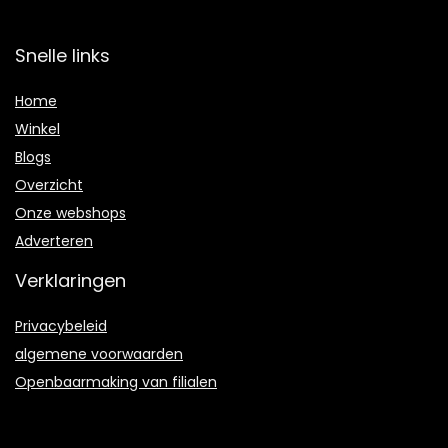
Snelle links
Home
Winkel
Blogs
Overzicht
Onze webshops
Adverteren
Verklaringen
Privacybeleid
algemene voorwaarden
Openbaarmaking van filialen