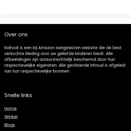
Over ons
Kidrock is een bij Amazon aangesloten website die de best
verkochte kleding voor uw geliefde kinderen biedt. Alle
afbeeldingen zijn auteursrechtelijk beschermd door hun
respectievelijke eigenaren. Alle geciteerde inhoud is afgeleid
van hun respectievelijke bronnen.
Snelle links
Home
Winkel
Blogs