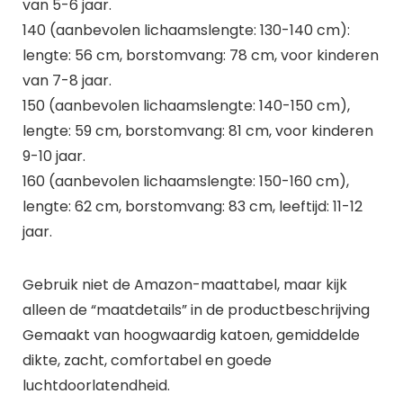
van 5-6 jaar.
140 (aanbevolen lichaamslengte: 130-140 cm):
lengte: 56 cm, borstomvang: 78 cm, voor kinderen
van 7-8 jaar.
150 (aanbevolen lichaamslengte: 140-150 cm),
lengte: 59 cm, borstomvang: 81 cm, voor kinderen
9-10 jaar.
160 (aanbevolen lichaamslengte: 150-160 cm),
lengte: 62 cm, borstomvang: 83 cm, leeftijd: 11-12
jaar.
Gebruik niet de Amazon-maattabel, maar kijk
alleen de “maatdetails” in de productbeschrijving
Gemaakt van hoogwaardig katoen, gemiddelde
dikte, zacht, comfortabel en goede
luchtdoorlatendheid.