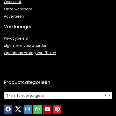
Overzicht
Onze webshops
Adverteren
Verklaringen
Privacybeleid
algemene voorwaarden
Openbaarmaking van filialen
Productcategorieën
T-shirts voor jongens
×