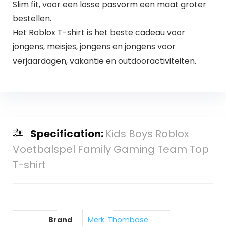
Slim fit, voor een losse pasvorm een maat groter
bestellen.
Het Roblox T-shirt is het beste cadeau voor
jongens, meisjes, jongens en jongens voor
verjaardagen, vakantie en outdooractiviteiten.
Specification:
Kids Boys Roblox
Voetbalspel Family Gaming Team Top
T-shirt
Brand
Merk: Thombase