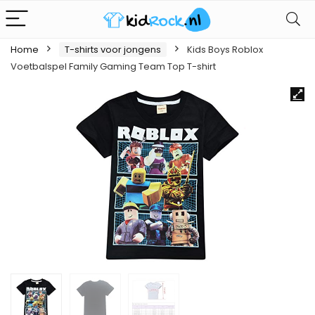
Home
T-shirts voor jongens
Kids Boys Roblox
Voetbalspel Family Gaming Team Top T-shirt