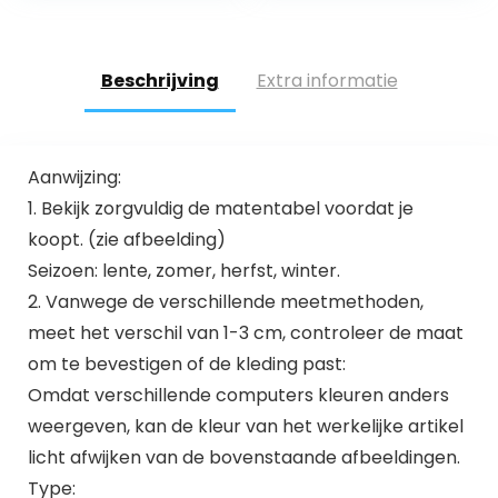
Beschrijving
Extra informatie
Aanwijzing:
1. Bekijk zorgvuldig de matentabel voordat je
koopt. (zie afbeelding)
Seizoen: lente, zomer, herfst, winter.
2. Vanwege de verschillende meetmethoden,
meet het verschil van 1-3 cm, controleer de maat
om te bevestigen of de kleding past:
Omdat verschillende computers kleuren anders
weergeven, kan de kleur van het werkelijke artikel
licht afwijken van de bovenstaande afbeeldingen.
Type: