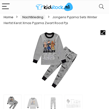
Home
Nachtkleding
Jongens Pyjama Sets Winter
Herfst Kerst Xmas Pyjama Zwart Rood Pjs