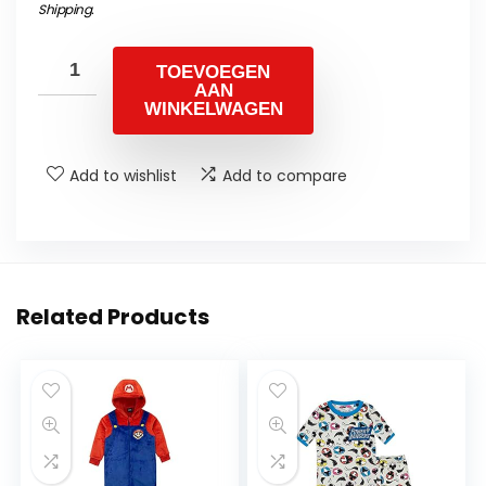
Shipping
.
TOEVOEGEN
AAN
WINKELWAGEN
Add to wishlist
Add to compare
Related Products