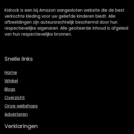
Kidrock is een bij Amazon aangesloten website die de best
verkochte kleding voor uw geliefde kinderen biedt. Alle
afbeeldingen zijn auteursrechtelijk beschermd door hun
respectievelijke eigenaren. Alle geciteerde inhoud is afgeleid
van hun respectievelijke bronnen.
Snelle links
Home
Winkel
Blogs
Overzicht
Onze webshops
Adverteren
Verklaringen