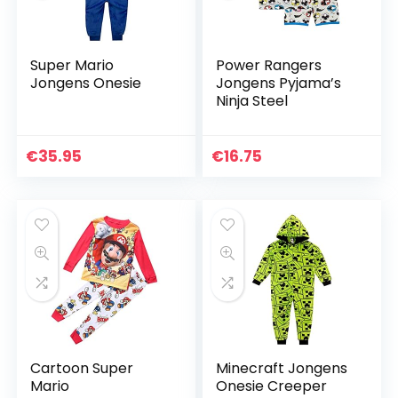
Super Mario
Power Rangers
Jongens Onesie
Jongens Pyjama’s
Ninja Steel
€
35.95
€
16.75
Cartoon Super
Minecraft Jongens
Mario
Onesie Creeper