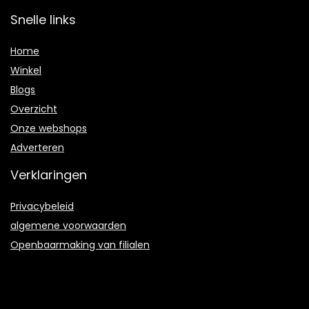
Snelle links
Home
Winkel
Blogs
Overzicht
Onze webshops
Adverteren
Verklaringen
Privacybeleid
algemene voorwaarden
Openbaarmaking van filialen