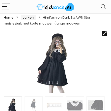
Home
Jurken
Himifashion Dark Six AWN Star
meisjesjurk met korte mouwen (lange mouwen