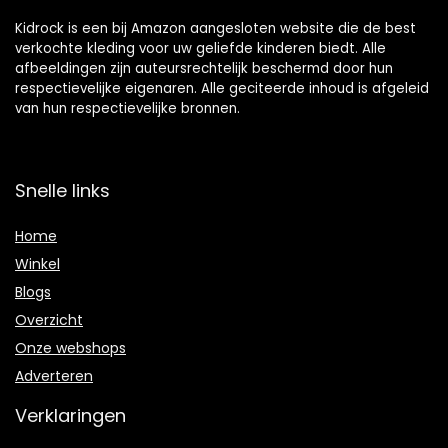
Kidrock is een bij Amazon aangesloten website die de best
verkochte kleding voor uw geliefde kinderen biedt. Alle
afbeeldingen zijn auteursrechtelijk beschermd door hun
respectievelijke eigenaren. Alle geciteerde inhoud is afgeleid
van hun respectievelijke bronnen.
Snelle links
Home
Winkel
Blogs
Overzicht
Onze webshops
Adverteren
Verklaringen