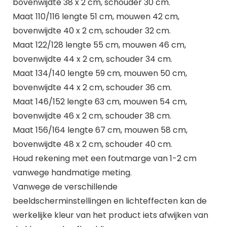
bovenwijdte 38 x 2 cm, schouder 30 cm.
Maat 110/116 lengte 51 cm, mouwen 42 cm,
bovenwijdte 40 x 2 cm, schouder 32 cm.
Maat 122/128 lengte 55 cm, mouwen 46 cm,
bovenwijdte 44 x 2 cm, schouder 34 cm.
Maat 134/140 lengte 59 cm, mouwen 50 cm,
bovenwijdte 44 x 2 cm, schouder 36 cm.
Maat 146/152 lengte 63 cm, mouwen 54 cm,
bovenwijdte 46 x 2 cm, schouder 38 cm.
Maat 156/164 lengte 67 cm, mouwen 58 cm,
bovenwijdte 48 x 2 cm, schouder 40 cm.
Houd rekening met een foutmarge van 1-2 cm
vanwege handmatige meting.
Vanwege de verschillende
beeldscherminstellingen en lichteffecten kan de
werkelijke kleur van het product iets afwijken van