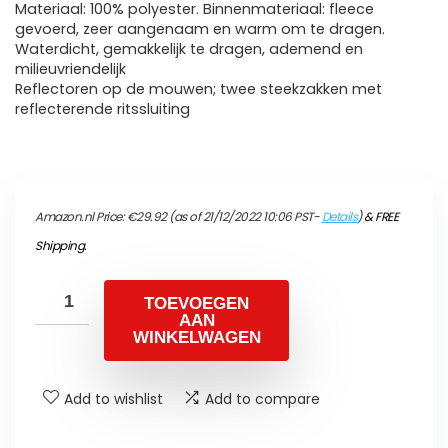
Materiaal: 100% polyester. Binnenmateriaal: fleece
gevoerd, zeer aangenaam en warm om te dragen.
Waterdicht, gemakkelijk te dragen, ademend en
milieuvriendelijk
Reflectoren op de mouwen; twee steekzakken met
reflecterende ritssluiting
Amazon.nl Price:
€
29.92
(as of 21/12/2022 10:06 PST-
Details
)
&
FREE
Shipping
.
TOEVOEGEN
AAN
WINKELWAGEN
Add to wishlist
Add to compare