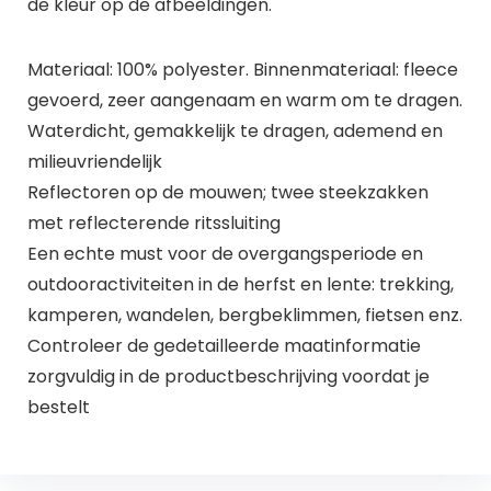
de kleur op de afbeeldingen.
Materiaal: 100% polyester. Binnenmateriaal: fleece
gevoerd, zeer aangenaam en warm om te dragen.
Waterdicht, gemakkelijk te dragen, ademend en
milieuvriendelijk
Reflectoren op de mouwen; twee steekzakken
met reflecterende ritssluiting
Een echte must voor de overgangsperiode en
outdooractiviteiten in de herfst en lente: trekking,
kamperen, wandelen, bergbeklimmen, fietsen enz.
Controleer de gedetailleerde maatinformatie
zorgvuldig in de productbeschrijving voordat je
bestelt