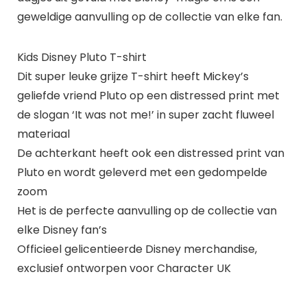
geweldige aanvulling op de collectie van elke fan.
Kids Disney Pluto T-shirt
Dit super leuke grijze T-shirt heeft Mickey’s
geliefde vriend Pluto op een distressed print met
de slogan ‘It was not me!’ in super zacht fluweel
materiaal
De achterkant heeft ook een distressed print van
Pluto en wordt geleverd met een gedompelde
zoom
Het is de perfecte aanvulling op de collectie van
elke Disney fan’s
Officieel gelicentieerde Disney merchandise,
exclusief ontworpen voor Character UK