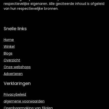
respectievelijke eigenaren. Alle geciteerde inhoud is afgeleid
van hun respectievelijke bronnen.
Snelle links
Home
Winkel
Blogs
Overzicht
Onze webshops
Adverteren
Verklaringen
Privacybeleid
algemene voorwaarden
Openbaarmaking van filialen