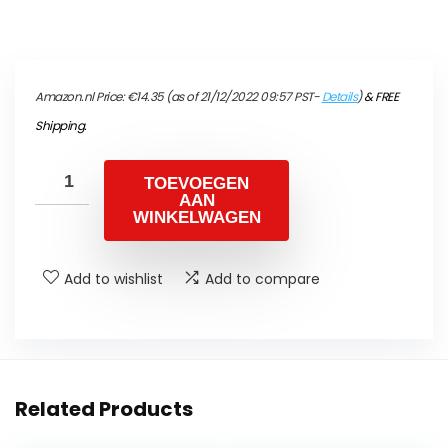
Amazon.nl Price:
€
14.35
(as of 21/12/2022 09:57 PST-
Details
)
&
FREE
Shipping
.
TOEVOEGEN
AAN
WINKELWAGEN
Add to wishlist
Add to compare
Related Products