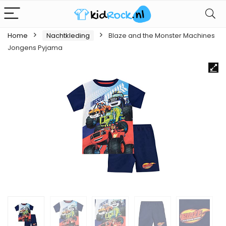
Home
Nachtkleding
Blaze and the Monster Machines
Jongens Pyjama