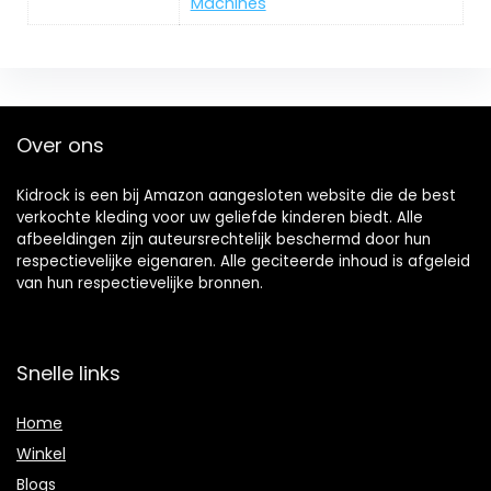
Machines
Over ons
Kidrock is een bij Amazon aangesloten website die de best
verkochte kleding voor uw geliefde kinderen biedt. Alle
afbeeldingen zijn auteursrechtelijk beschermd door hun
respectievelijke eigenaren. Alle geciteerde inhoud is afgeleid
van hun respectievelijke bronnen.
Snelle links
Home
Winkel
Blogs