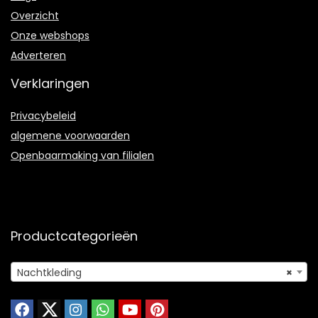
Overzicht
Onze webshops
Adverteren
Verklaringen
Privacybeleid
algemene voorwaarden
Openbaarmaking van filialen
Productcategorieën
Nachtkleding
×