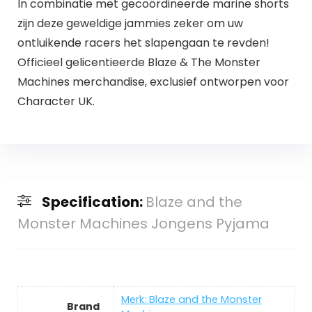
In combinatie met gecoördineerde marine shorts
zijn deze geweldige jammies zeker om uw
ontluikende racers het slapengaan te revden!
Officieel gelicentieerde Blaze & The Monster
Machines merchandise, exclusief ontworpen voor
Character UK.
Specification:
Blaze and the
Monster Machines Jongens Pyjama
Merk: Blaze and the Monster
Brand