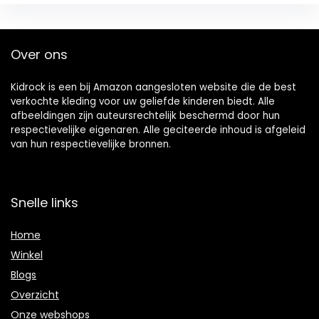
Over ons
Kidrock is een bij Amazon aangesloten website die de best
verkochte kleding voor uw geliefde kinderen biedt. Alle
afbeeldingen zijn auteursrechtelijk beschermd door hun
respectievelijke eigenaren. Alle geciteerde inhoud is afgeleid
van hun respectievelijke bronnen.
Snelle links
Home
Winkel
Blogs
Overzicht
Onze webshops