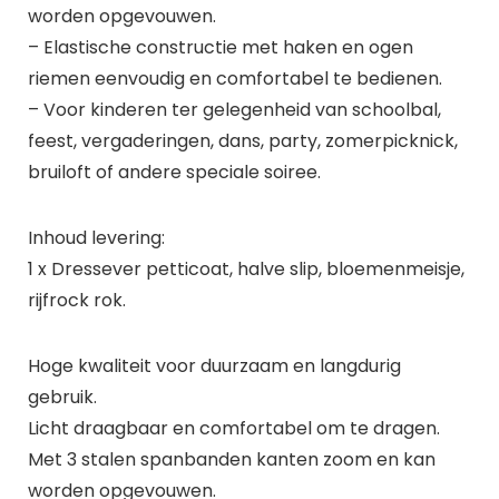
worden opgevouwen.
– Elastische constructie met haken en ogen
riemen eenvoudig en comfortabel te bedienen.
– Voor kinderen ter gelegenheid van schoolbal,
feest, vergaderingen, dans, party, zomerpicknick,
bruiloft of andere speciale soiree.
Inhoud levering:
1 x Dressever petticoat, halve slip, bloemenmeisje,
rijfrock rok.
Hoge kwaliteit voor duurzaam en langdurig
gebruik.
Licht draagbaar en comfortabel om te dragen.
Met 3 stalen spanbanden kanten zoom en kan
worden opgevouwen.