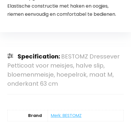
Elastische constructie met haken en oogjes,
riemen eenvoudig en comfortabel te bedienen.
Specification:
BESTOMZ Dressever
Petticoat voor meisjes, halve slip,
bloemenmeisje, hoepelrok, maat M,
onderkant 63 cm
Brand
Merk: BESTOMZ