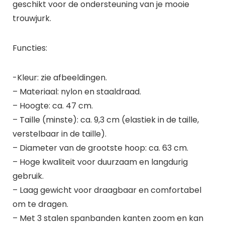
geschikt voor de ondersteuning van je mooie
trouwjurk.
Functies:
-Kleur: zie afbeeldingen.
– Materiaal: nylon en staaldraad.
– Hoogte: ca. 47 cm.
– Taille (minste): ca. 9,3 cm (elastiek in de taille,
verstelbaar in de taille).
– Diameter van de grootste hoop: ca. 63 cm.
– Hoge kwaliteit voor duurzaam en langdurig
gebruik.
– Laag gewicht voor draagbaar en comfortabel
om te dragen.
– Met 3 stalen spanbanden kanten zoom en kan