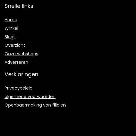
Snelle links
Home
Winkel
Blogs
Overzicht
Onze webshops
Adverteren
Verklaringen
Privacybeleid
algemene voorwaarden
Openbaarmaking van filialen