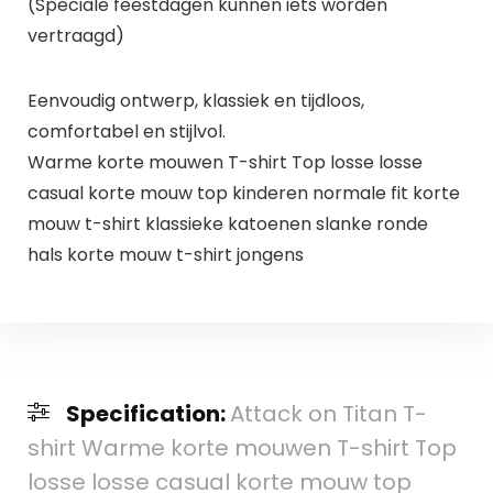
(Speciale feestdagen kunnen iets worden
vertraagd)
Eenvoudig ontwerp, klassiek en tijdloos,
comfortabel en stijlvol.
Warme korte mouwen T-shirt Top losse losse
casual korte mouw top kinderen normale fit korte
mouw t-shirt klassieke katoenen slanke ronde
hals korte mouw t-shirt jongens
Specification:
Attack on Titan T-
shirt Warme korte mouwen T-shirt Top
losse losse casual korte mouw top