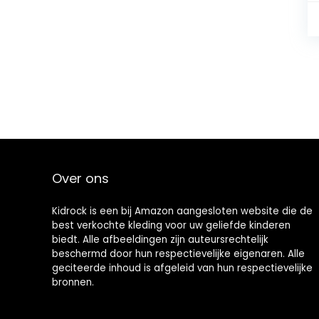
Over ons
Kidrock is een bij Amazon aangesloten website die de
best verkochte kleding voor uw geliefde kinderen
biedt. Alle afbeeldingen zijn auteursrechtelijk
beschermd door hun respectievelijke eigenaren. Alle
geciteerde inhoud is afgeleid van hun respectievelijke
bronnen.