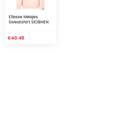
Ellesse Meisjes
Sweatshirt SIOBHEN
€
40.45