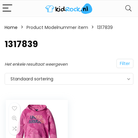
Home
Product Modelnummer item
1317839
1317839
Filter
Het enkele resultaat weergeven
Standaard sortering