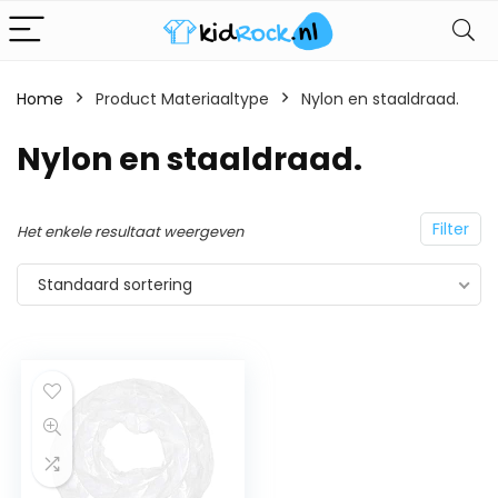
Home
Product Materiaaltype
Nylon en staaldraad.
Nylon en staaldraad.
Filter
Het enkele resultaat weergeven
Standaard sortering