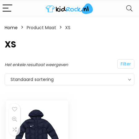
Home
Product Maat
XS
XS
Filter
Het enkele resultaat weergeven
Standaard sortering