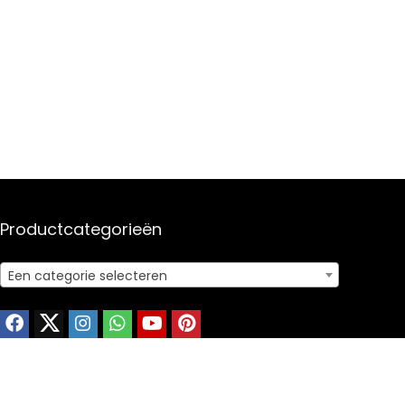
Productcategorieën
Een categorie selecteren