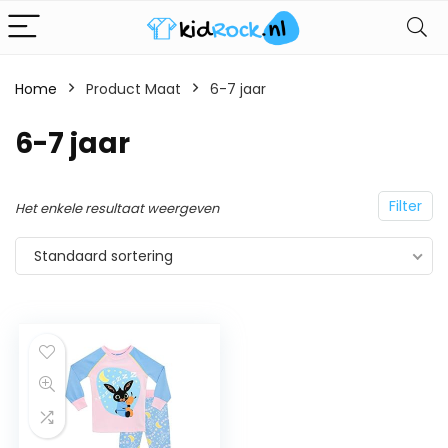
Home
Product Maat
6-7 jaar
6-7 jaar
Filter
Het enkele resultaat weergeven
Standaard sortering