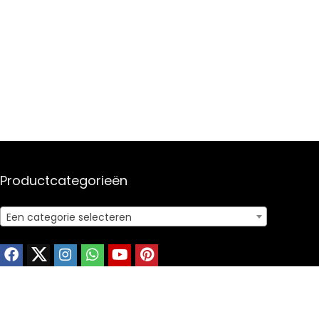
Productcategorieën
Een categorie selecteren