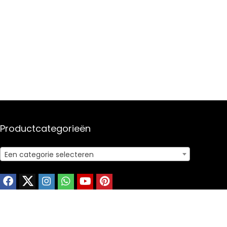
Productcategorieën
Een categorie selecteren