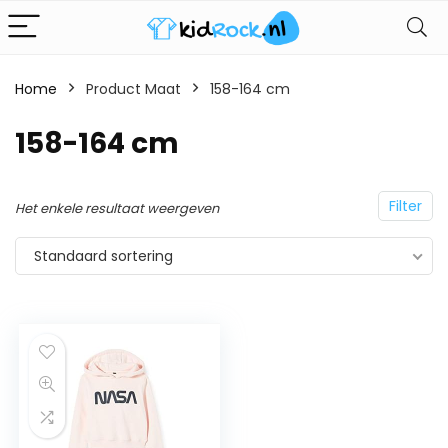
Home
Product Maat
158-164 cm
158-164 cm
Filter
Het enkele resultaat weergeven
Standaard sortering