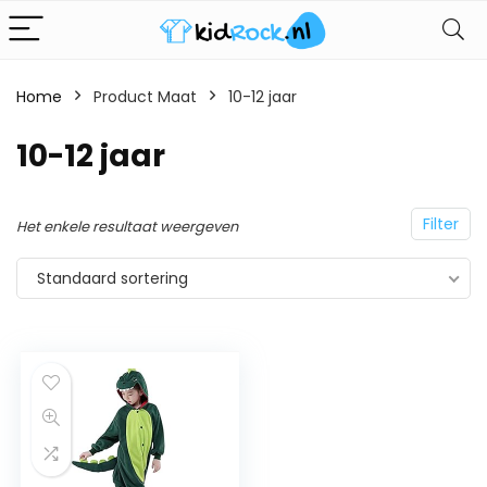
Home
Product Maat
10-12 jaar
10-12 jaar
Filter
Het enkele resultaat weergeven
Standaard sortering