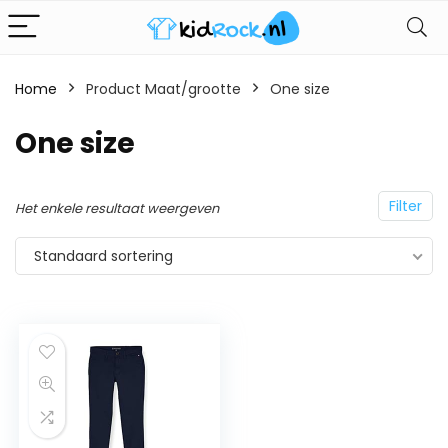
Home
Product Maat/grootte
One size
One size
Filter
Het enkele resultaat weergeven
Standaard sortering