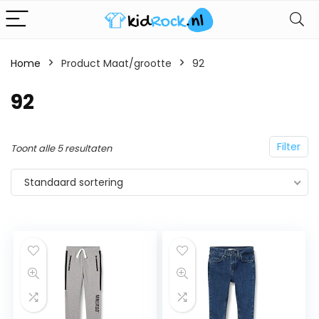
Home
Product Maat/grootte
92
92
Filter
Toont alle 5 resultaten
Standaard sortering