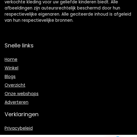
verkochte kleding voor uw geliefde kinderen biedt. Alle
afbeeldingen zijn auteursrechtelijk beschermd door hun
respectievelijke eigenaren. Alle geciteerde inhoud is afgeleid
van hun respectievelijke bronnen.
Snelle links
Home
Winkel
Blogs
Overzicht
Onze webshops
Adverteren
Verklaringen
Privacybeleid
algemene voorwaarden