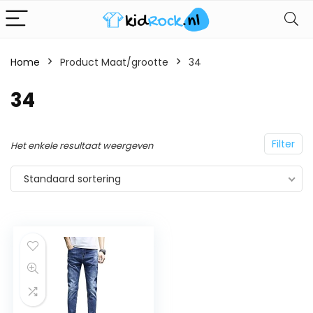
Home
Product Maat/grootte
34
34
Filter
Het enkele resultaat weergeven
Standaard sortering