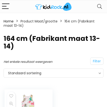
Home
Product Maat/grootte
164 cm (Fabrikant
maat 13-14)
164 cm (Fabrikant maat 13-
14)
Filter
Het enkele resultaat weergeven
Standaard sortering