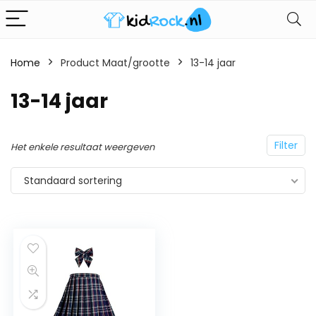
Home
Product Maat/grootte
13-14 jaar
13-14 jaar
Filter
Het enkele resultaat weergeven
Standaard sortering