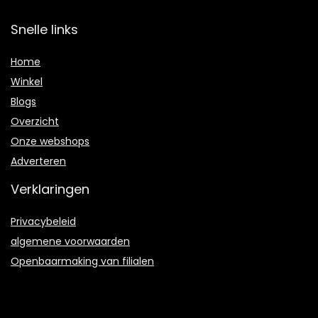
Snelle links
Home
Winkel
Blogs
Overzicht
Onze webshops
Adverteren
Verklaringen
Privacybeleid
algemene voorwaarden
Openbaarmaking van filialen