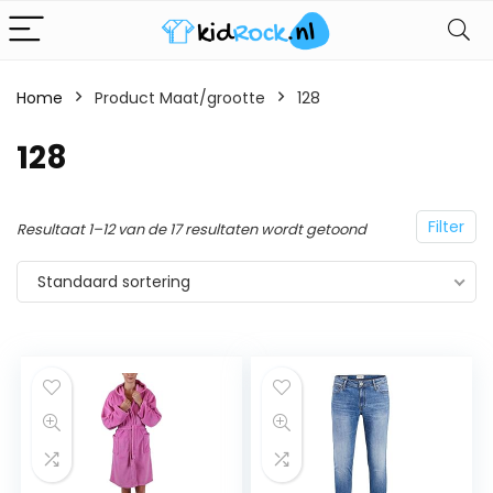
Home
Product Maat/grootte
128
128
Filter
Resultaat 1–12 van de 17 resultaten wordt getoond
Standaard sortering