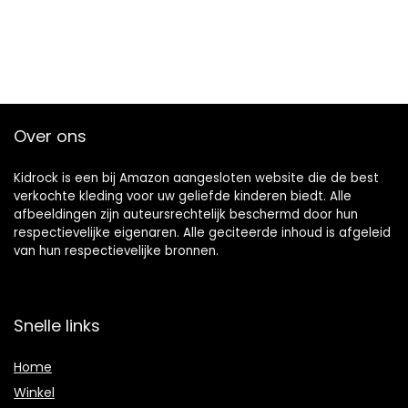
Over ons
Kidrock is een bij Amazon aangesloten website die de best
verkochte kleding voor uw geliefde kinderen biedt. Alle
afbeeldingen zijn auteursrechtelijk beschermd door hun
respectievelijke eigenaren. Alle geciteerde inhoud is afgeleid
van hun respectievelijke bronnen.
Snelle links
Home
Winkel