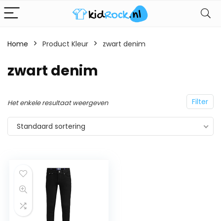
Home
Product Kleur
zwart denim
zwart denim
Filter
Het enkele resultaat weergeven
Standaard sortering