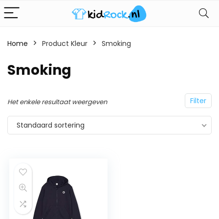
Home
Product Kleur
Smoking
Smoking
Filter
Het enkele resultaat weergeven
Standaard sortering