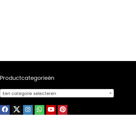
Productcategorieën
Een categorie selecteren