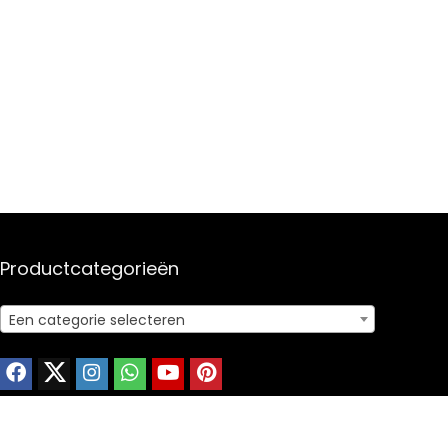
Productcategorieën
Een categorie selecteren