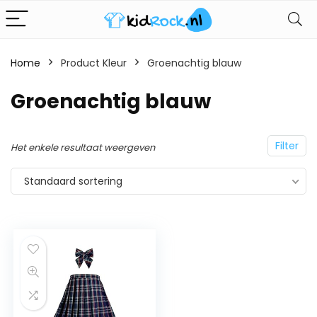
Home
Product Kleur
Groenachtig blauw
Groenachtig blauw
Filter
Het enkele resultaat weergeven
Standaard sortering